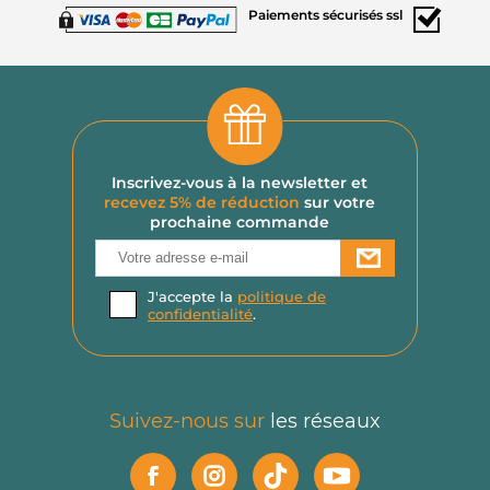
Paiements
sécurisés ssl
Inscrivez-vous à la newsletter et
recevez 5% de réduction
sur votre
prochaine commande
J'accepte la
politique de
confidentialité
.
Suivez-nous sur
les réseaux