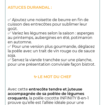
ASTUCES DURANDAL :
✅ Ajoutez une noisette de beurre en fin de
cuisson des entrecôtes pour sublimer leur
goût.
✅ Variez les légumes selon la saison : asperges
au printemps, aubergines en été, potimarron
en automne.
✅ Pour une version plus gourmande, déglacez
la poêle avec un trait de vin rouge ou de sauce
soja.
✅ Servez la viande tranchée sur une planche,
pour une présentation conviviale façon bistrot.
✨ LE MOT DU CHEF
Avec cette
entrecôte tendre et juteuse
accompagnée de sa poêlée de légumes
croquants
, la poêle cocotte INFINITY 8-en-1
prouve qu’elle est l’alliée idéale pour une