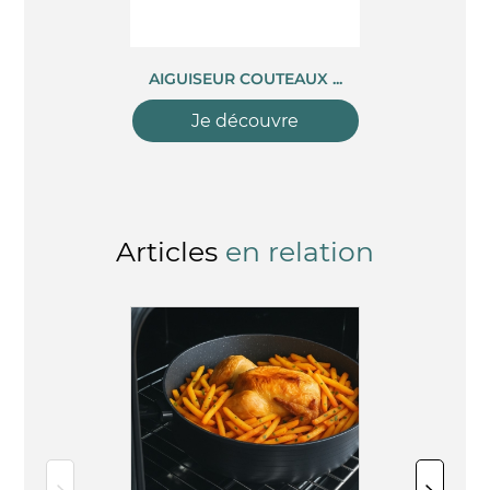
AIGUISEUR COUTEAUX ...
Je découvre
Articles
en relation