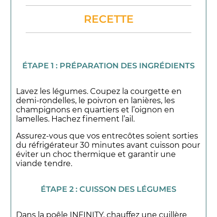
RECETTE
ÉTAPE 1 : PRÉPARATION DES INGRÉDIENTS
Lavez les légumes. Coupez la courgette en
demi-rondelles, le poivron en lanières, les
champignons en quartiers et l’oignon en
lamelles. Hachez finement l’ail.
Assurez-vous que vos entrecôtes soient sorties
du réfrigérateur 30 minutes avant cuisson pour
éviter un choc thermique et garantir une
viande tendre.
ÉTAPE 2 : CUISSON DES LÉGUMES
Dans la poêle INFINITY, chauffez une cuillère