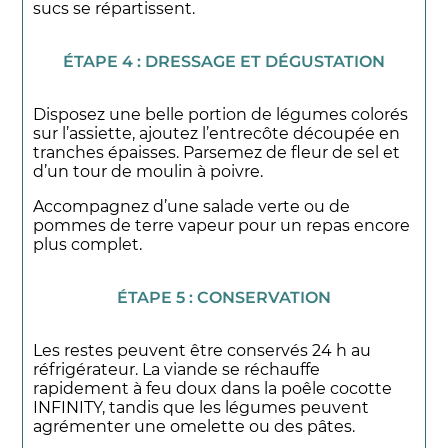
sucs se répartissent.
ÉTAPE 4 : DRESSAGE ET DÉGUSTATION
Disposez une belle portion de légumes colorés
sur l’assiette, ajoutez l’entrecôte découpée en
tranches épaisses. Parsemez de fleur de sel et
d’un tour de moulin à poivre.
Accompagnez d’une salade verte ou de
pommes de terre vapeur pour un repas encore
plus complet.
ÉTAPE 5 : CONSERVATION
Les restes peuvent être conservés 24 h au
réfrigérateur. La viande se réchauffe
rapidement à feu doux dans la poêle cocotte
INFINITY, tandis que les légumes peuvent
agrémenter une omelette ou des pâtes.