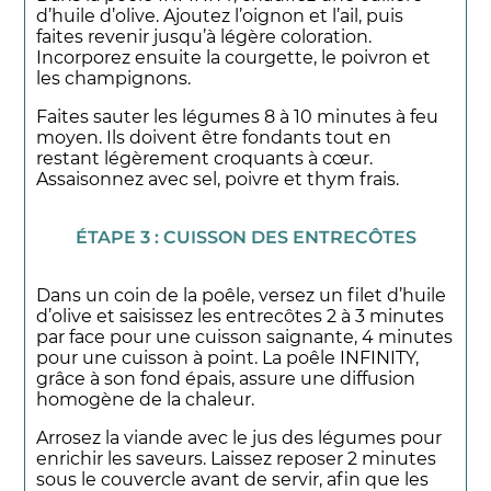
d’huile d’olive. Ajoutez l’oignon et l’ail, puis
faites revenir jusqu’à légère coloration.
Incorporez ensuite la courgette, le poivron et
les champignons.
Faites sauter les légumes 8 à 10 minutes à feu
moyen. Ils doivent être fondants tout en
restant légèrement croquants à cœur.
Assaisonnez avec sel, poivre et thym frais.
ÉTAPE 3 : CUISSON DES ENTRECÔTES
Dans un coin de la poêle, versez un filet d’huile
d’olive et saisissez les entrecôtes 2 à 3 minutes
par face pour une cuisson saignante, 4 minutes
pour une cuisson à point. La poêle INFINITY,
grâce à son fond épais, assure une diffusion
homogène de la chaleur.
Arrosez la viande avec le jus des légumes pour
enrichir les saveurs. Laissez reposer 2 minutes
sous le couvercle avant de servir, afin que les