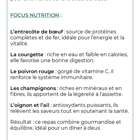
FOCUS NUTRITION
:
L’entrecôte de bœuf
: source de protéines
complètes et de fer, idéale pour l’énergie et la
vitalité.
La courgette
: riche en eau et faible en calories,
elle favorise une bonne digestion.
Le poivron rouge
: gorgé de vitamine C, il
renforce le système immunitaire.
Les champignons
: riches en minéraux et en
fibres, ils apportent de la légèreté à l’assiette.
L’oignon et l’ail
: antioxydants puissants, ils
relèvent les saveurs tout en soutenant la santé.
Résultat : ce repas combine gourmandise et
équilibre, idéal pour un dîner à deux.