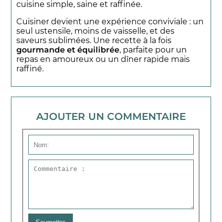
cuisine simple, saine et raffinée.
Cuisiner devient une expérience conviviale : un
seul ustensile, moins de vaisselle, et des
saveurs sublimées. Une recette à la fois
gourmande et équilibrée
, parfaite pour un
repas en amoureux ou un dîner rapide mais
raffiné.
AJOUTER
UN COMMENTAIRE