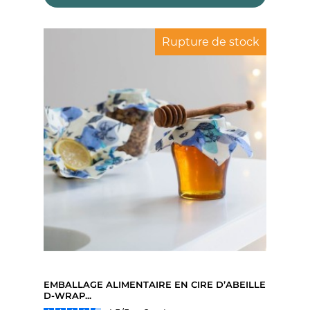
Rupture de stock
EMBALLAGE ALIMENTAIRE EN CIRE D’ABEILLE
D-WRAP...