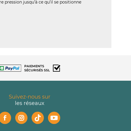
e pression jusqu’à ce qu’il se positionne
PAIEMENTS
SÉCURISÉS SSL
Suivez-nous sur
les réseaux