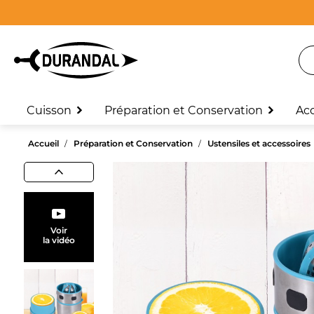
Cuisson
Préparation et Conservation
Ac
Accueil
Préparation et Conservation
Ustensiles et accessoires
Voir
la vidéo