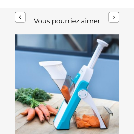
Vous pourriez aimer