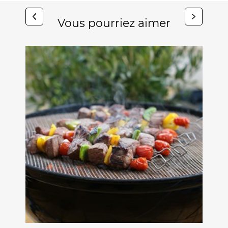
Vous pourriez aimer