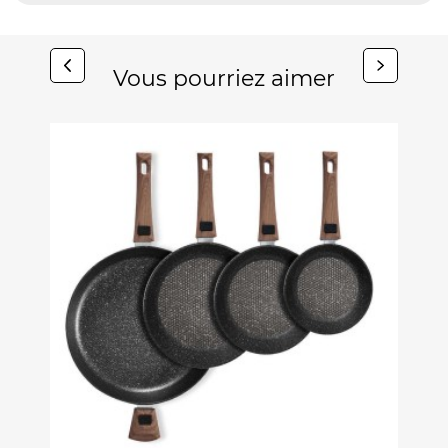
Vous pourriez aimer